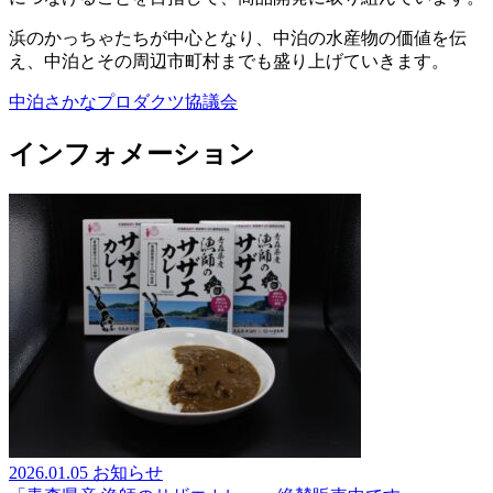
浜のかっちゃたちが中心となり、中泊の水産物の価値を伝
え、中泊とその周辺市町村までも盛り上げていきます。
中泊さかなプロダクツ協議会
インフォメーション
2026.01.05
お知らせ